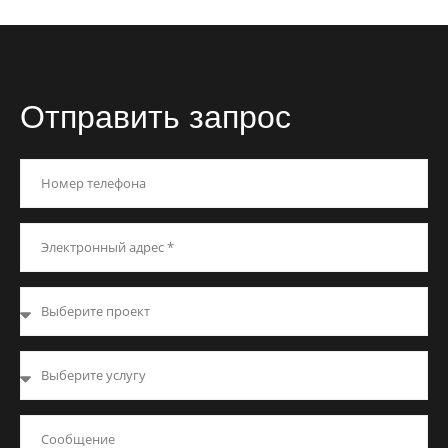
Отправить запрос