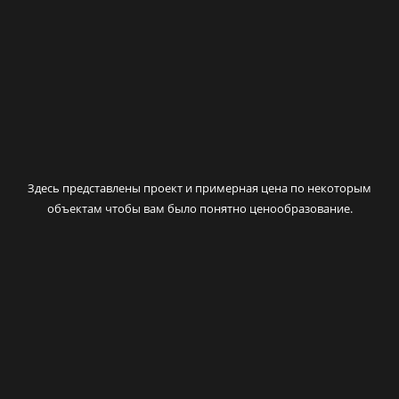
Здесь представлены проект и примерная цена по некоторым
объектам чтобы вам было понятно ценообразование.