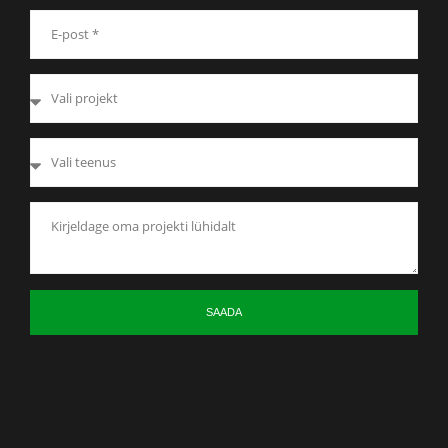
SAADA