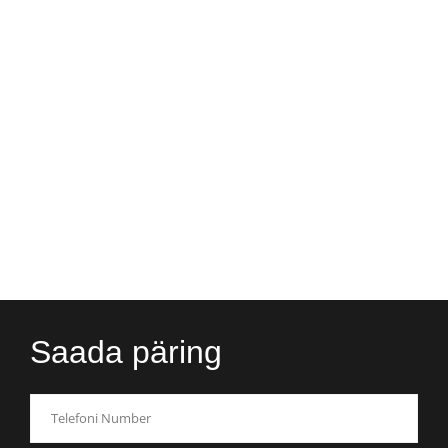
Saada päring